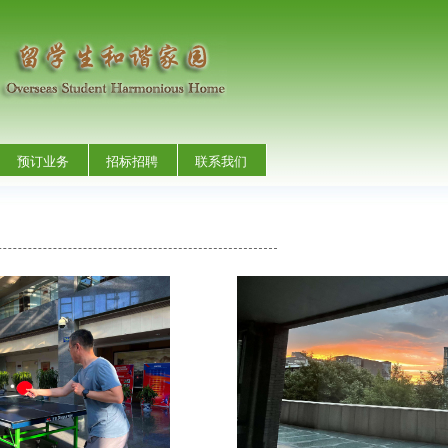
预订业务
招标招聘
联系我们