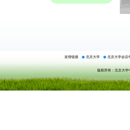
友情链接
北京大学
北京大学会议
版权所有：北京大学中关