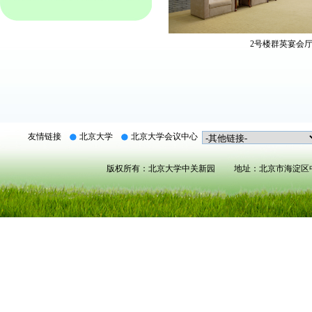
2号楼群英宴会
友情链接
北京大学
北京大学会议中心
版权所有：北京大学中关新园 地址：北京市海淀区中关村北大街