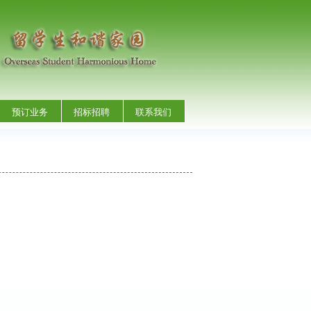
预订业务
招标招聘
联系我们