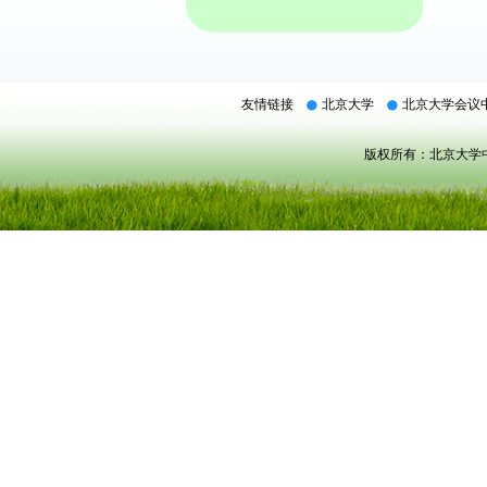
友情链接
北京大学
北京大学会议
版权所有：北京大学中关