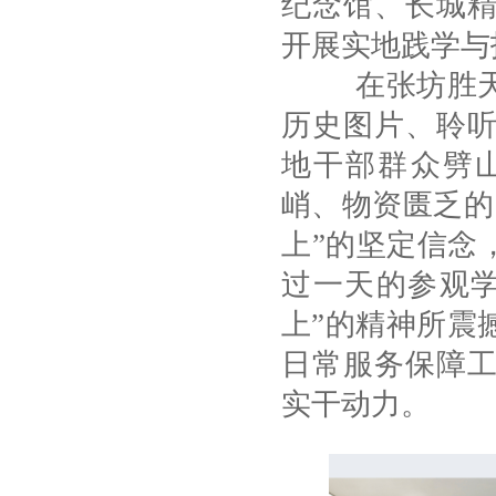
纪念馆、长城
开展实地践学与
在张坊胜天渠
历史图片、聆
地干部群众劈
峭、物资匮乏的
上”的坚定信念
过一天的参观
上”的精神所震
日常服务保障
实干动力。