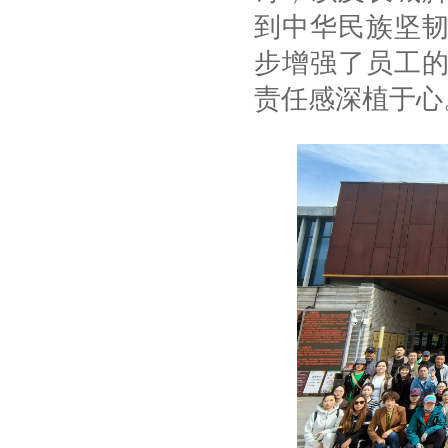
到中华民族坚
步增强了员工
责任感深植于心