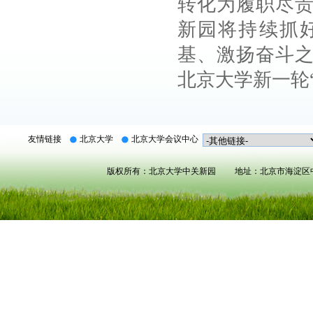
转化为履职尽
新园将持续抓
基、激扬奋斗
北京大学新一轮
友情链接
北京大学
北京大学会议中心
版权所有：北京大学中关新园 地址：北京市海淀区中关村北大街