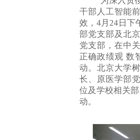
为深入贯彻新
干部人工智能前
效，4月24日
部党支部及北
党支部，在中关
正确政绩观 数
动。北京大学树
长、原医学部
位及学校相关部
动。