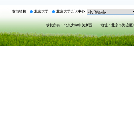
友情链接
北京大学
北京大学会议中心
版权所有：北京大学中关新园 地址：北京市海淀区中关村北大街