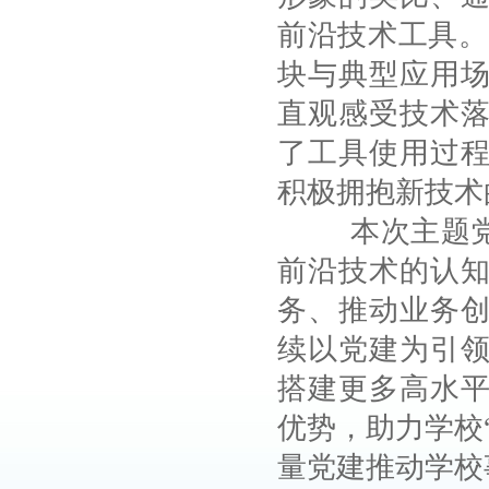
前沿技术工具。随
块与典型应用
直观感受技术
了工具使用过
积极拥抱新技术
本次主题党日
前沿技术的认
务、推动业务
续以党建为引
搭建更多高水
优势，助力学校
量党建推动学校