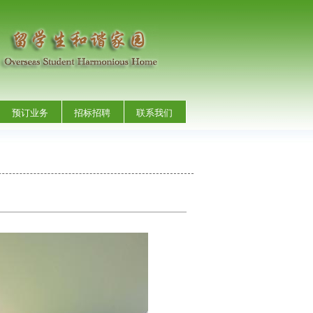
预订业务
招标招聘
联系我们